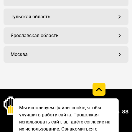
Тульская область
Ярославская область
Москва
Горячая линия
Мы используем файлы cookie, чтобы
8 800 775-75-88
улучшить работу сайта. Продолжая
использовать сайт, вы даёте согласие на
их использование. Ознакомиться с