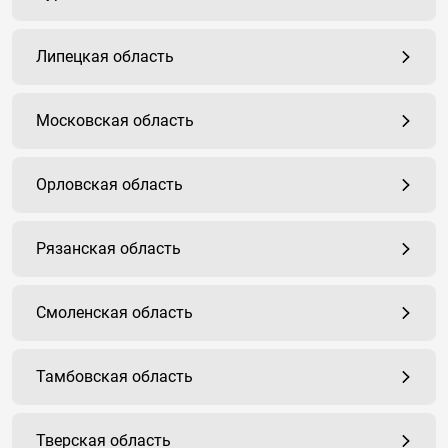
Липецкая область
Московская область
Орловская область
Рязанская область
Смоленская область
Тамбовская область
Тверская область