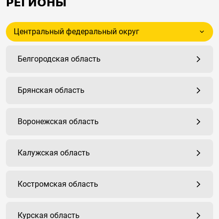
РЕГИОНЫ
Центральный федеральный округ
Белгородская область
Брянская область
Воронежская область
Калужская область
Костромская область
Курская область