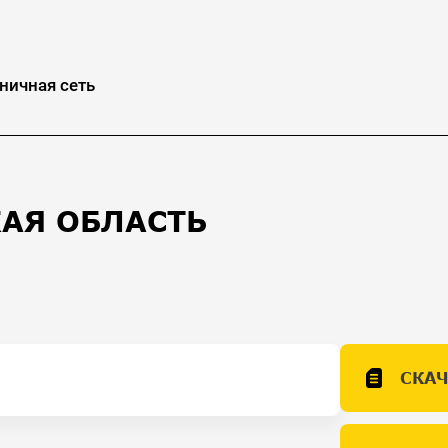
ничная сеть
КАЯ ОБЛАСТЬ
СКАЧ