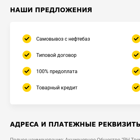
НАШИ ПРЕДЛОЖЕНИЯ
Самовывоз с нефтебаз
Типовой договор
100% предоплата
Товарный кредит
АДРЕСА И ПЛАТЕЖНЫЕ РЕКВИЗИТ
Полное наименование: Акционерное Общество "РН-Тве