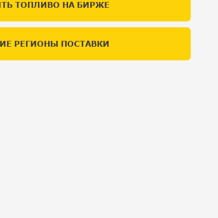
ТЬ ТОПЛИВО НА БИРЖЕ
ИЕ РЕГИОНЫ ПОСТАВКИ