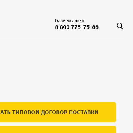
Горячая линия
8 800 775-75-88
АТЬ ТИПОВОЙ ДОГОВОР ПОСТАВКИ